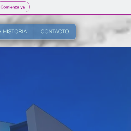
Comienza ya
 HISTORIA
CONTACTO