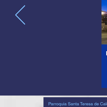
Parroquia Santa Teresa de Cal