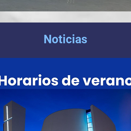
Noticias